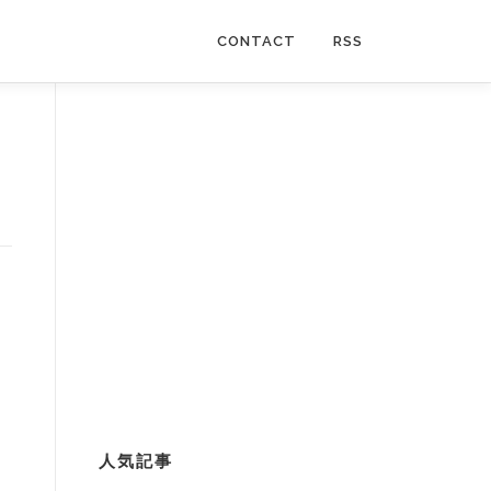
CONTACT
RSS
人気記事