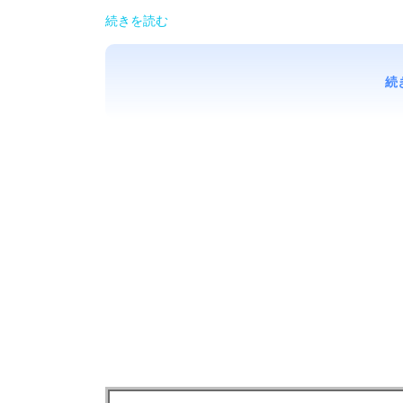
続きを読む
続