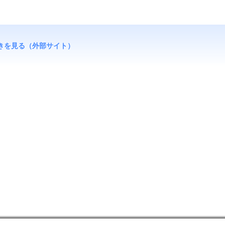
きを見る（外部サイト）