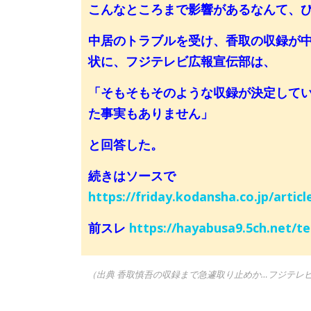
こんなところまで影響があるなんて、
中居のトラブルを受け、香取の収録が中
状に、フジテレビ広報宣伝部は、
「そもそもそのような収録が決定して
た事実もありません」
と回答した。
続きはソースで
https://friday.kodansha.co.jp/articl
前スレ
https://hayabusa9.5ch.net/t
（出典 香取慎吾の収録まで急遽取り止めか…フジテレ