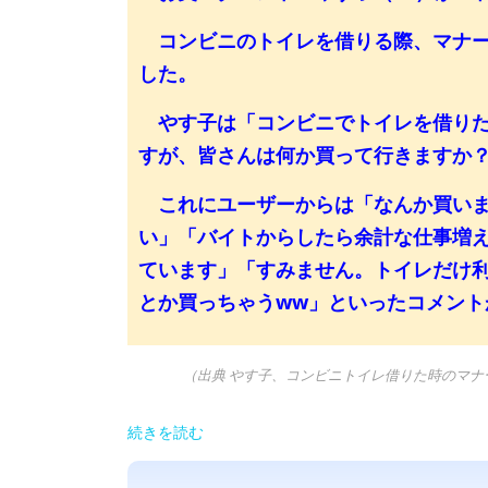
コンビニのトイレを借りる際、マナー
した。
やす子は「コンビニでトイレを借りた
すが、皆さんは何か買って行きますか
これにユーザーからは「なんか買いま
い」「バイトからしたら余計な仕事増
ています」「すみません。トイレだけ
とか買っちゃうww」といったコメント
（出典 やす子、コンビニトイレ借りた時のマナー
続きを読む