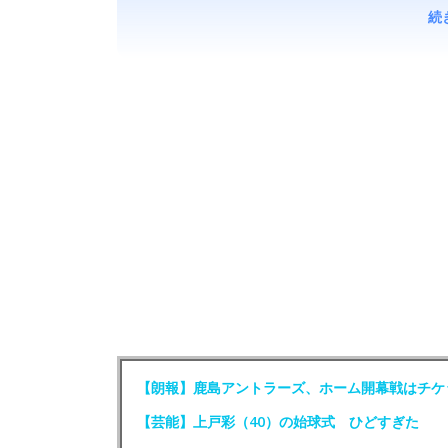
続
【朗報】鹿島アントラーズ、ホーム開幕戦はチケ
【芸能】上戸彩（40）の始球式 ひどすぎた