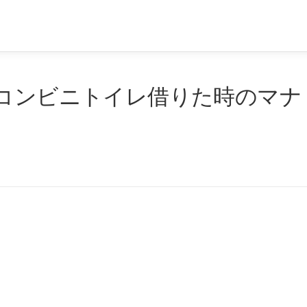
）コンビニトイレ借りた時のマナ