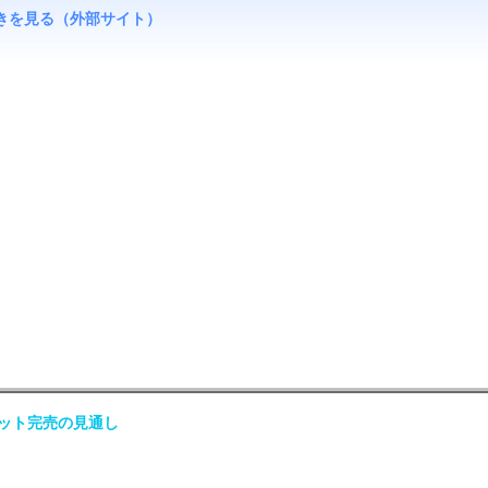
きを見る（外部サイト）
ット完売の見通し