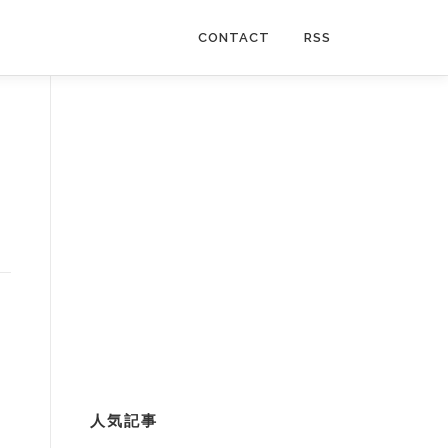
CONTACT
RSS
人気記事