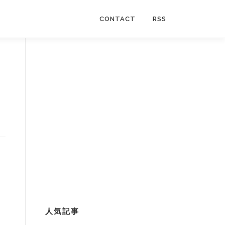
CONTACT
RSS
人気記事