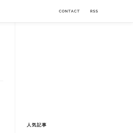
CONTACT
RSS
人気記事