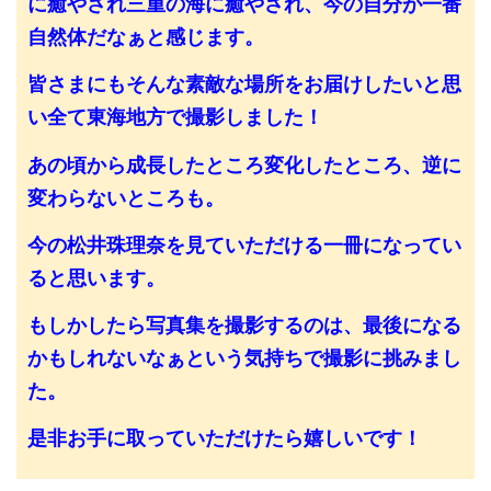
に癒やされ三重の海に癒やされ、今の自分が一番
自然体だなぁと感じます。
皆さまにもそんな素敵な場所をお届けしたいと思
い全て東海地方で撮影しました！
あの頃から成長したところ変化したところ、逆に
変わらないところも。
今の松井珠理奈を見ていただける一冊になってい
ると思います。
もしかしたら写真集を撮影するのは、最後になる
かもしれないなぁという気持ちで撮影に挑みまし
た。
是非お手に取っていただけたら嬉しいです！