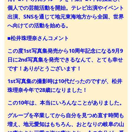
個人での芸能活動を開始。テレビ出演やイベント
出演、SNSを通じて地元東海地方から全国、世界
へ向けての活動を始める。
■松井珠理奈さんコメント
この度1st写真集発売から10周年記念になる9月9
日に2nd写真集を発売できるなんて、とても幸せ
です！ありがとうございます！
1st写真集の撮影時は10代だったのですが、松井
珠理奈今年で28歳になりました！
この10年は、本当にいろんなことがありました。
グループを卒業してから自分を見つめ直す時間も
増え、地元愛知はもちろん、おとなりの岐阜の山