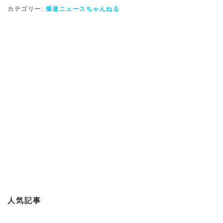
カテゴリー:
爆速ニュースちゃんねる
人気記事