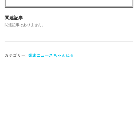
関連記事
関連記事はありません。
カテゴリー:
爆速ニュースちゃんねる