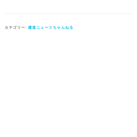
カテゴリー:
爆速ニュースちゃんねる