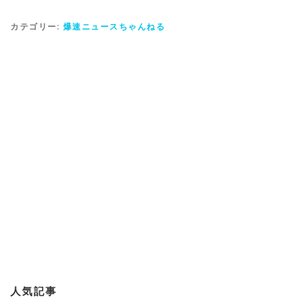
カテゴリー:
爆速ニュースちゃんねる
人気記事