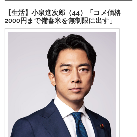
【生活】小泉進次郎（44）「コメ価格
2000円まで備蓄米を無制限に出す」