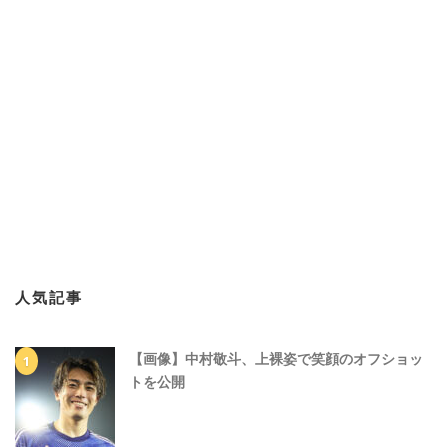
人気記事
【画像】中村敬斗、上裸姿で笑顔のオフショッ
トを公開