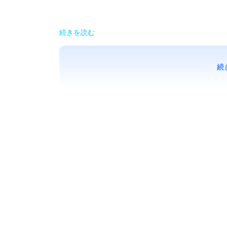
続きを読む
続