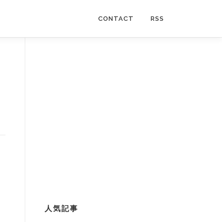
CONTACT
RSS
人気記事