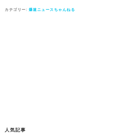
カテゴリー:
爆速ニュースちゃんねる
人気記事