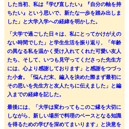
した当初、私は『学び直したい』『自分の軸を持
ちたい』という思いで、新たな一歩を踏み出しま
した」と大学入学への経緯を明かした。
「大学で過ごした日々は、私にとってかけがえの
ない時間でした」と学生生活を振り返り、「年齢
の異なる私を温かく受け入れてくれた可愛い友人
たち、そして、いつも見守ってくださった先生方
には、心より感謝しております」と感謝をつづっ
た小倉。「悩んだ末、編入を決めた際まず最初に
その思いを先生方と友人たちに伝えました」と編
入までの経緯を記した。
最後には、「大学は変わってもこのご縁を大切に
しながら、新しい場所で料理のベースとなる知識
を得るための学びを深めてまいります」と決意を