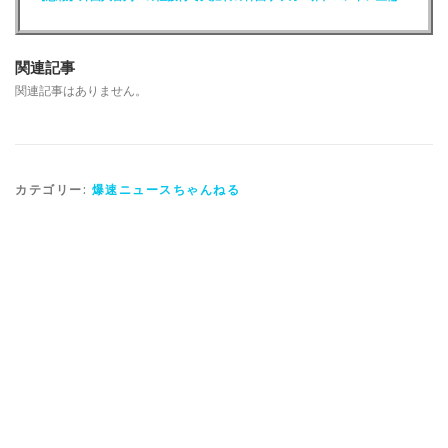
関連記事
関連記事はありません。
カテゴリー:
爆速ニュースちゃんねる