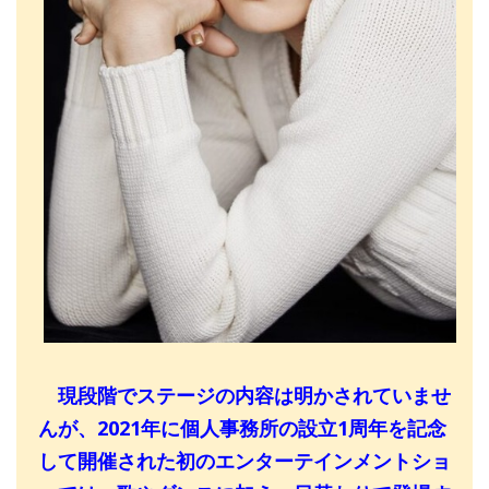
現段階でステージの内容は明かされていませ
んが、2021年に個人事務所の設立1周年を記念
して開催された初のエンターテインメントショ