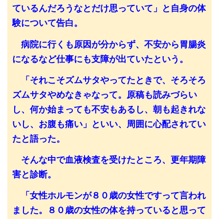
ているんだろうなとだけ思っていて」と自身の体
験について告白。
病院に行くも原因が分からず、不安から胃腸炎
になるなど仕事にも支障が出ていたという。
「それこそズムサタやってたときで、そろそろ
ズムサタやめなきゃなって。原稿も読みづらい
し、何か始まっても不安もあるし、朝も起きれな
いし、お腹も痛い」といい、周囲に心配されてい
たと語った。
そんな中で血液検査を受けたところ、更年期障
害と診断。
「女性ホルモンが８０歳の女性ですって言われ
ました。８０歳の女性の体を持っていると思って