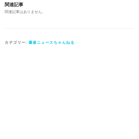
関連記事
関連記事はありません。
カテゴリー:
爆速ニュースちゃんねる