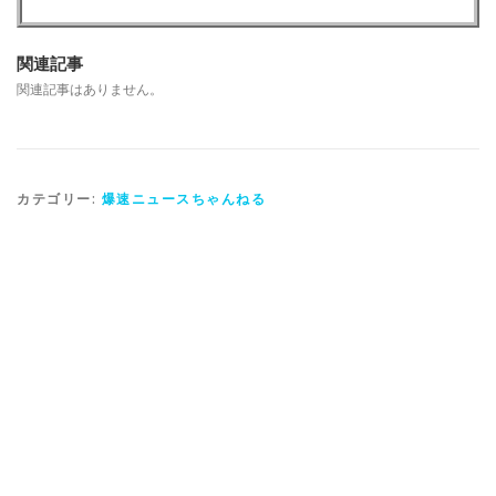
関連記事
関連記事はありません。
カテゴリー:
爆速ニュースちゃんねる