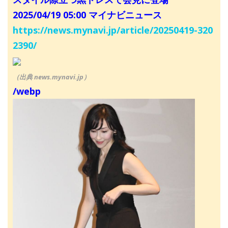
2025/04/19 05:00 マイナビニュース
https://news.mynavi.jp/article/20250419-320
2390/
（出典 news.mynavi.jp）
/webp