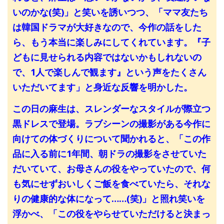
いのかな(笑)」と笑いを誘いつつ、「ママ友たち
は韓国ドラマが大好きなので、今作の話をした
ら、もう本当に楽しみにしてくれています。『子
どもに見せられる内容ではないかもしれないの
で、1人で楽しんで観ます』という声をたくさん
いただいてます」と身近な反響を明かした。
この日の麻生は、スレンダーなスタイルが際立つ
黒ドレスで登場。ラブシーンの撮影がある今作に
向けての体づくりについて聞かれると、「この作
品に入る前に1年間、朝ドラの撮影をさせていた
だいていて、お母さんの役をやっていたので、何
も気にせずおいしくご飯を食べていたら、それな
りの健康的な体になって……(笑)」と照れ笑いを
浮かべ、「この役をやらせていただけると決まっ