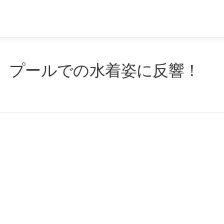
8）プールでの水着姿に反響！