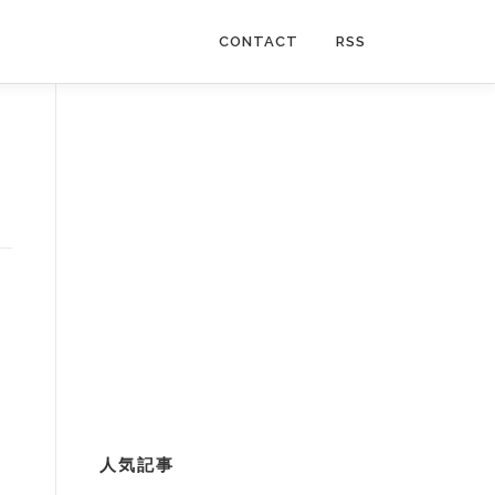
CONTACT
RSS
人気記事