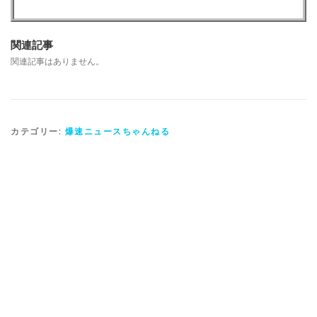
関連記事
関連記事はありません。
カテゴリー:
爆速ニュースちゃんねる