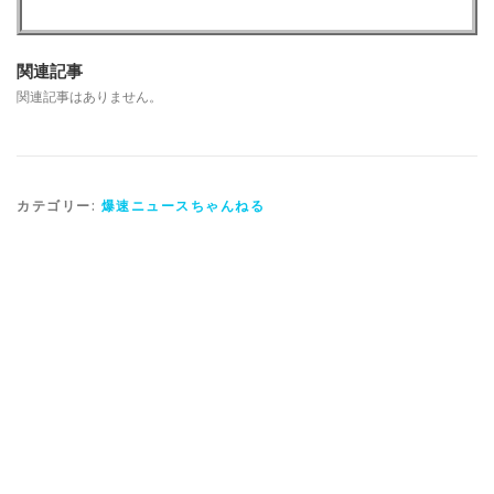
関連記事
関連記事はありません。
カテゴリー:
爆速ニュースちゃんねる