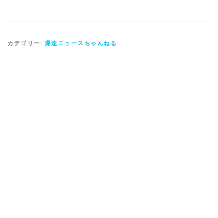
カテゴリー:
爆速ニュースちゃんねる