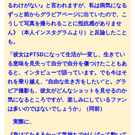
るわけがない』と言われますが、私は病気になる
ずっと前からグラビアページに出ていたので、こ
うして写真を撮られることに抵抗感がありませ
ん》（本人インスタグラムより）と反論したこと
も。
「彼女はPTSDになって生活が一変し、生きてい
る意味を見失って自分で自分を傷つけたこともあ
ると、インタビューで語っています。でも今はそ
れを乗り越え、“自由な生き方をしたい”と。グラ
ビア撮影も、彼女がどんなショットを見せるのか
気になるところですが、楽しみにしているファン
は多いのではないでしょうか」（同前）
実際に、
《負けてたまるかって気持ちでがんばって動いて