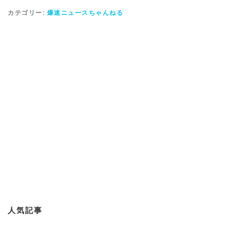
カテゴリー:
爆速ニュースちゃんねる
人気記事