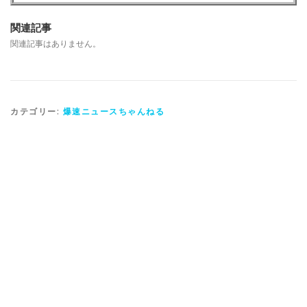
関連記事
関連記事はありません。
カテゴリー:
爆速ニュースちゃんねる