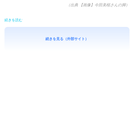
（出典 【画像】今田美桜さんの脚）
続きを読む
続きを見る（外部サイト）