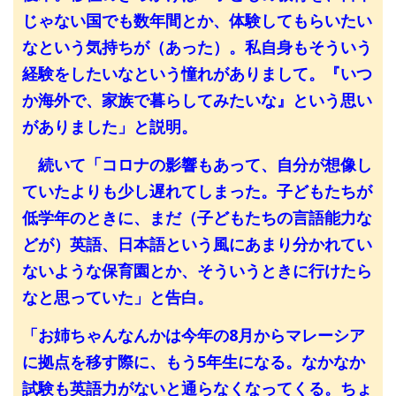
じゃない国でも数年間とか、体験してもらいたい
なという気持ちが（あった）。私自身もそういう
経験をしたいなという憧れがありまして。『いつ
か海外で、家族で暮らしてみたいな』という思い
がありました」と説明。
続いて「コロナの影響もあって、自分が想像し
ていたよりも少し遅れてしまった。子どもたちが
低学年のときに、まだ（子どもたちの言語能力な
どが）英語、日本語という風にあまり分かれてい
ないような保育園とか、そういうときに行けたら
なと思っていた」と告白。
「お姉ちゃんなんかは今年の8月からマレーシア
に拠点を移す際に、もう5年生になる。なかなか
試験も英語力がないと通らなくなってくる。ちょ