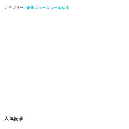
カテゴリー:
爆速ニュースちゃんねる
人気記事