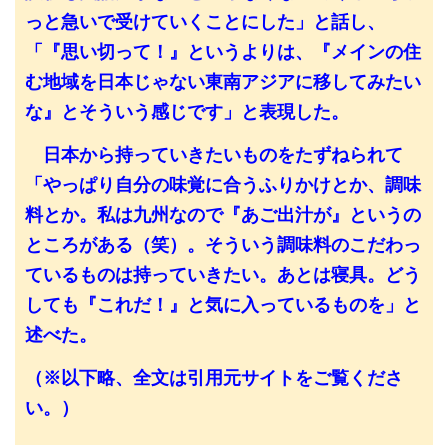
っと急いで受けていくことにした」と話し、
「『思い切って！』というよりは、『メインの住
む地域を日本じゃない東南アジアに移してみたい
な』とそういう感じです」と表現した。
日本から持っていきたいものをたずねられて
「やっぱり自分の味覚に合うふりかけとか、調味
料とか。私は九州なので『あご出汁が』というの
ところがある（笑）。そういう調味料のこだわっ
ているものは持っていきたい。あとは寝具。どう
しても『これだ！』と気に入っているものを」と
述べた。
（※以下略、全文は引用元サイトをご覧くださ
い。）