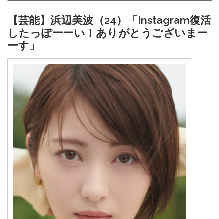
【芸能】浜辺美波（24）「Instagram復活
したっぽーーい！ありがとうございまー
ーす」