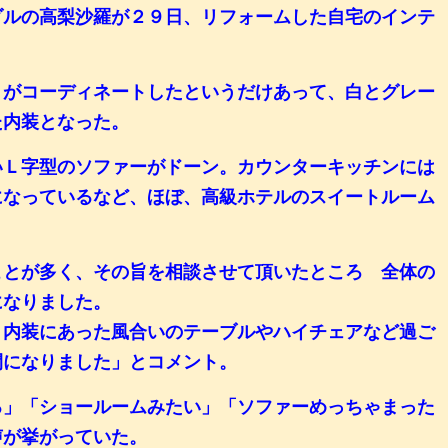
ダルの高梨沙羅が２９日、リフォームした自宅のインテ
がコーディネートしたというだけあって、白とグレー
た内装となった。
Ｌ字型のソファーがドーン。カウンターキッチンには
になっているなど、ほぼ、高級ホテルのスイートルーム
とが多く、その旨を相談させて頂いたところ 全体の
になりました。
、内装にあった風合いのテーブルやハイチェアなど過ご
間になりました」とコメント。
」「ショールームみたい」「ソファーめっちゃまった
声が挙がっていた。