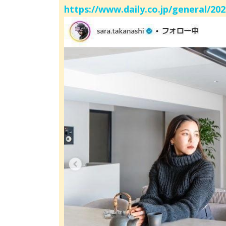
https://www.daily.co.jp/general/20