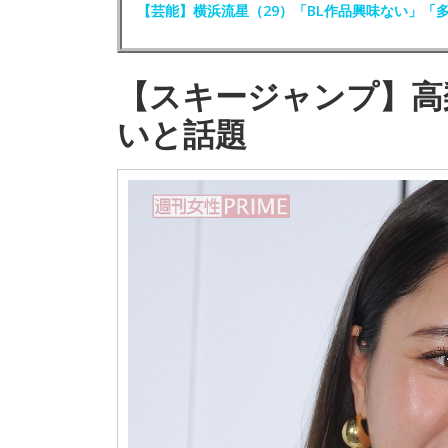
【芸能】横浜流星（29）「BL作品興味ない」「
【スキージャンプ】高
いと話題