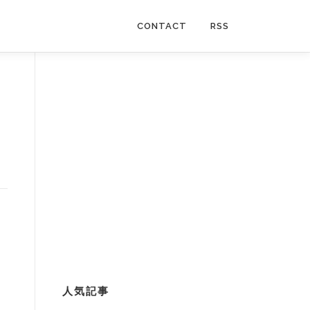
CONTACT
RSS
人気記事