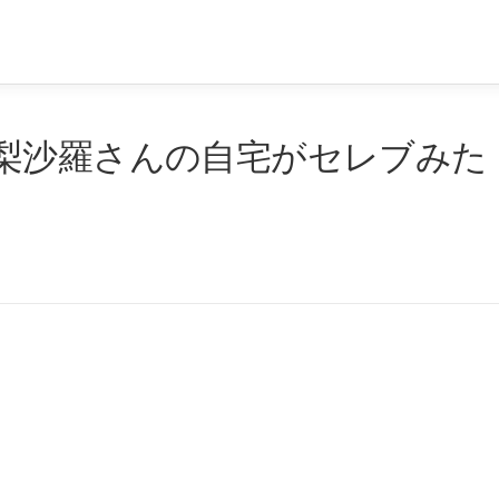
梨沙羅さんの自宅がセレブみた