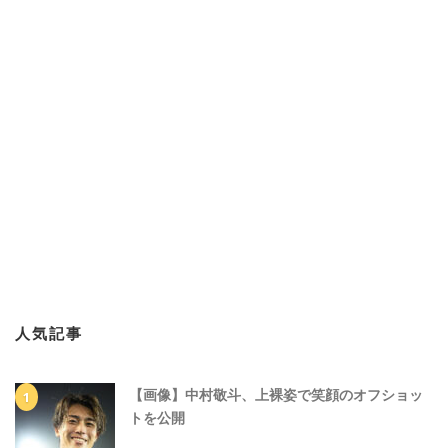
人気記事
【画像】中村敬斗、上裸姿で笑顔のオフショッ
トを公開