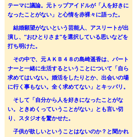
テーマに議論。元トップアイドルが「人を好きに
なったことがない」と心情を赤裸々に語った。
結婚願望がないという芸能人、アスリートが出
演し、“おひとりさま”を選択している思いなどを
打ち明けた。
その中で、元ＡＫＢ４８の島崎遥香は、パート
ナーと一緒に生活するということについて「自ら
求めてはいない。婚活をしたりとか、出会いの場
に行く事もない。全く求めてない」とキッパリ。
そして「自分から人を好きになったことがな
い。ときめくっていうことがない」とも言い切
り、スタジオを驚かせた。
子供が欲しいということはないのか？と聞かれ