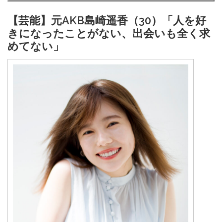
【芸能】元AKB島崎遥香（30）「人を好
きになったことがない、出会いも全く求
めてない」