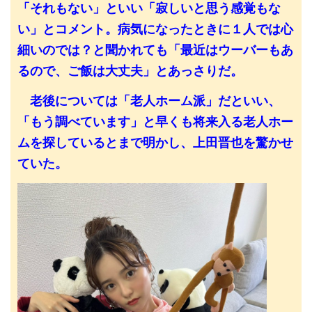
「それもない」といい「寂しいと思う感覚もな
い」とコメント。病気になったときに１人では心
細いのでは？と聞かれても「最近はウーバーもあ
るので、ご飯は大丈夫」とあっさりだ。
老後については「老人ホーム派」だといい、
「もう調べています」と早くも将来入る老人ホー
ムを探しているとまで明かし、上田晋也を驚かせ
ていた。