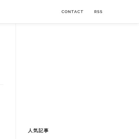
CONTACT
RSS
人気記事