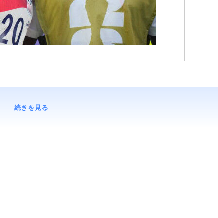
続きを見る