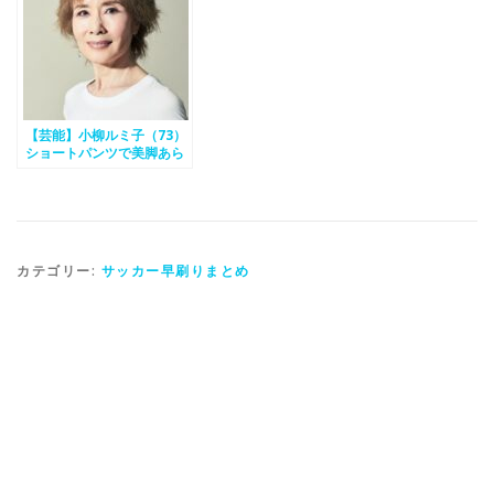
【芸能】小柳ルミ子（73）
ショートパンツで美脚あら
わ
カテゴリー:
サッカー早刷りまとめ