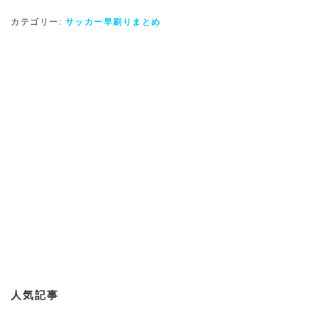
カテゴリー:
サッカー早刷りまとめ
人気記事