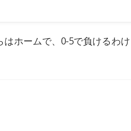
はホームで、0-5で負けるわけ