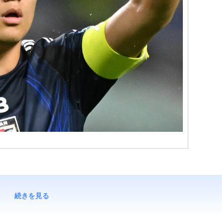
続きを見る