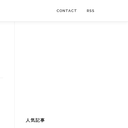
CONTACT
RSS
人気記事