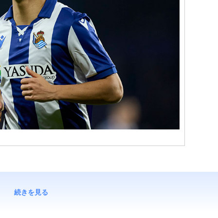
続きを見る