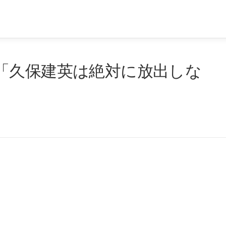
「久保建英は絶対に放出しな