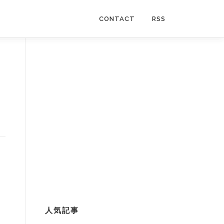
CONTACT
RSS
人気記事