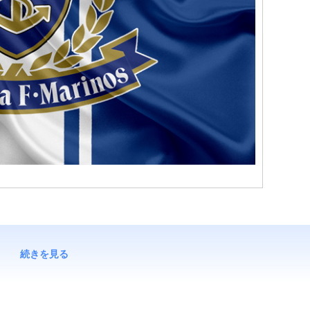
続きを見る