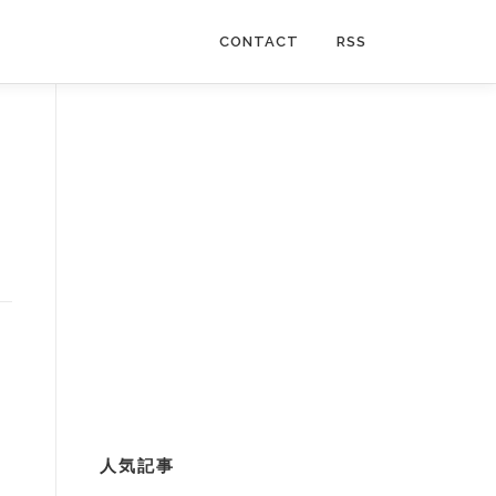
CONTACT
RSS
人気記事