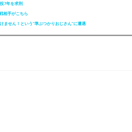
役7年を求刑
戦相手がこちら
けません！という“準ぶつかりおじさん”に遭遇