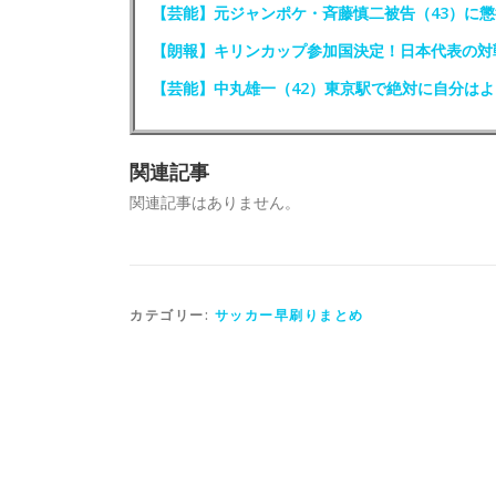
【芸能】元ジャンポケ・斉藤慎二被告（43）に懲
【朗報】キリンカップ参加国決定！日本代表の対
【芸能】中丸雄一（42）東京駅で絶対に自分はよ
関連記事
関連記事はありません。
カテゴリー:
サッカー早刷りまとめ