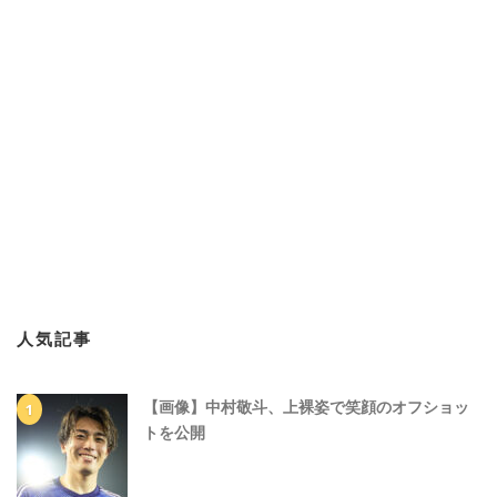
人気記事
【画像】中村敬斗、上裸姿で笑顔のオフショッ
トを公開