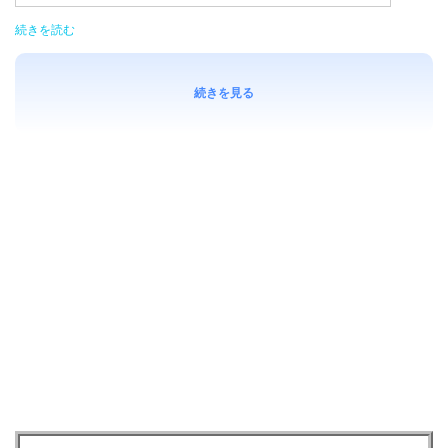
続きを読む
続きを見る