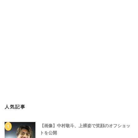
人気記事
【画像】中村敬斗、上裸姿で笑顔のオフショッ
トを公開