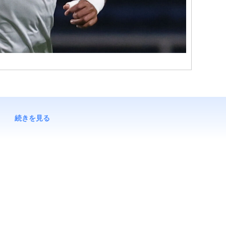
続きを見る