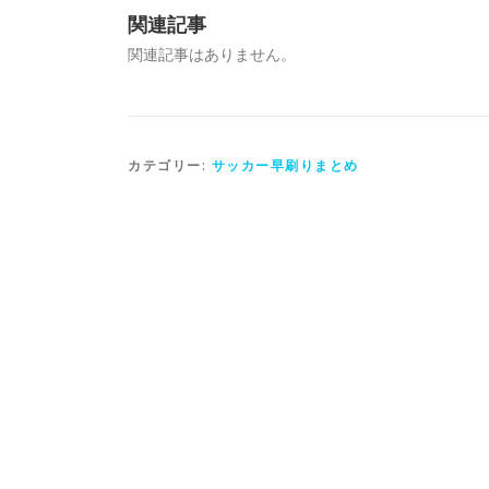
関連記事
関連記事はありません。
カテゴリー:
サッカー早刷りまとめ