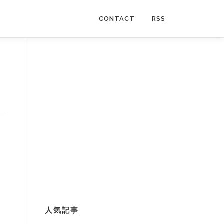
CONTACT
RSS
人気記事