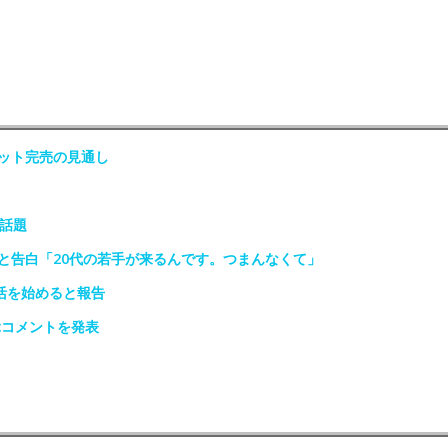
ット完売の見通し
話題
と告白「20代の若手が来るんです。つまんなくて」
活を始めると報告
ぶコメントを発表