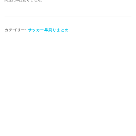
カテゴリー:
サッカー早刷りまとめ