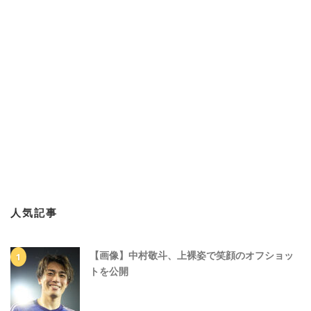
人気記事
【画像】中村敬斗、上裸姿で笑顔のオフショッ
トを公開