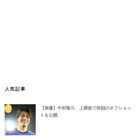
人気記事
【画像】中村敬斗、上裸姿で笑顔のオフショッ
トを公開