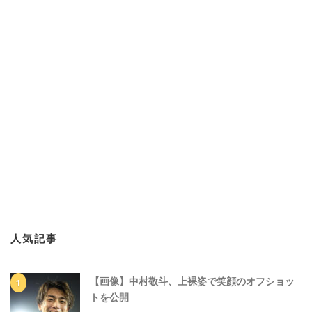
人気記事
【画像】中村敬斗、上裸姿で笑顔のオフショッ
トを公開