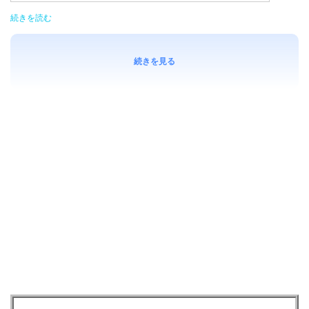
続きを読む
続きを見る