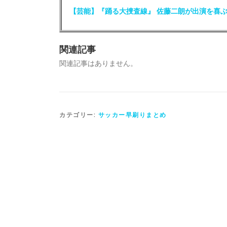
【芸能】『踊る大捜査線』 佐藤二朗が出演を喜
関連記事
関連記事はありません。
カテゴリー:
サッカー早刷りまとめ