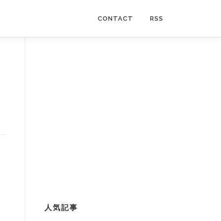
CONTACT
RSS
人気記事