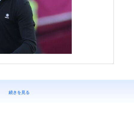
続きを見る