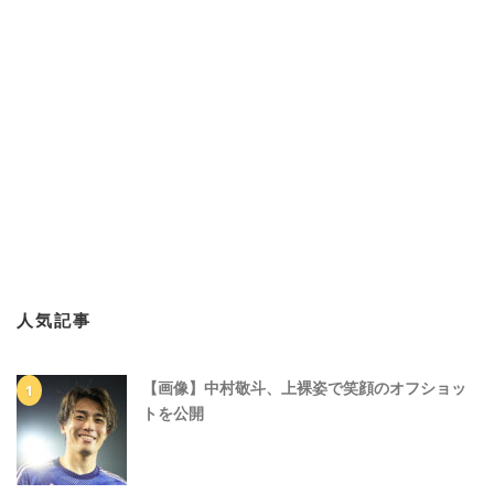
人気記事
【画像】中村敬斗、上裸姿で笑顔のオフショッ
トを公開