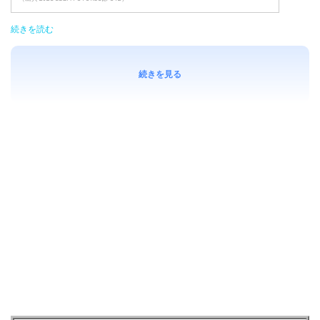
続きを読む
続きを見る