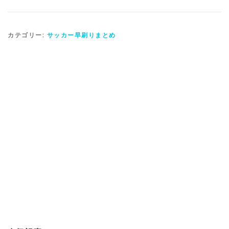
カテゴリー:
サッカー早刷りまとめ