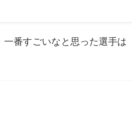
、一番すごいなと思った選手は