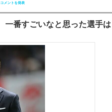
ぶコメントを発表
、一番すごいなと思った選手は