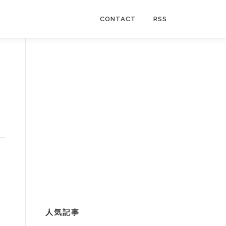
CONTACT
RSS
人気記事