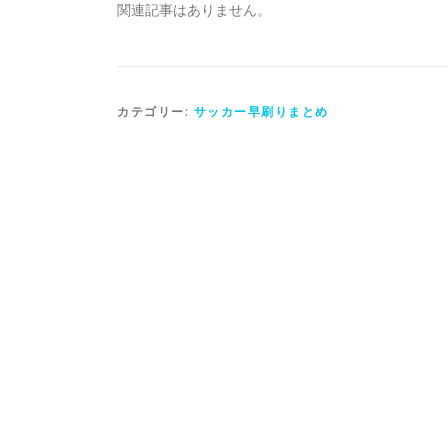
関連記事はありません。
カテゴリー:
サッカー早刷りまとめ