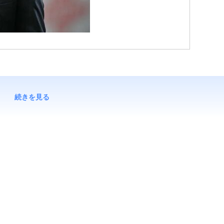
続きを見る