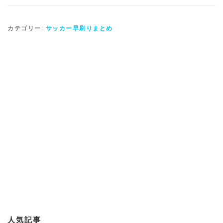
カテゴリー:
サッカー早刷りまとめ
人気記事